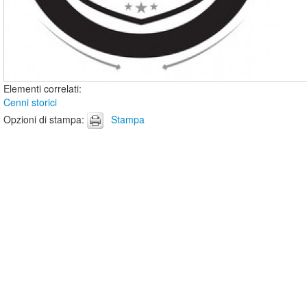
Elementi correlati
:
Cenni storici
Opzioni di stampa
:
Stampa