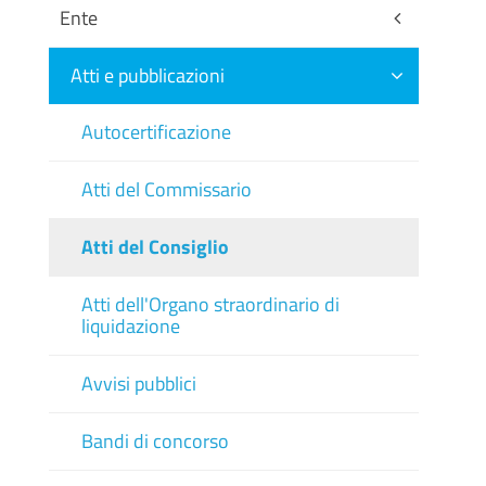
Ente
Atti e pubblicazioni
Autocertificazione
Atti del Commissario
Atti del Consiglio
Atti dell'Organo straordinario di
liquidazione
Avvisi pubblici
Bandi di concorso