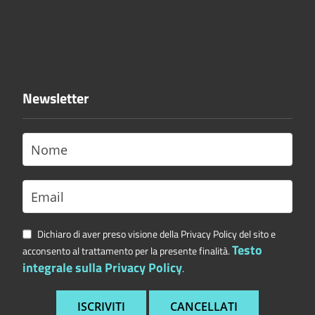
Newsletter
Dichiaro di aver preso visione della Privacy Policy del sito e
Testo
acconsento al trattamento per la presente finalità.
integrale sulla Privacy Policy
.