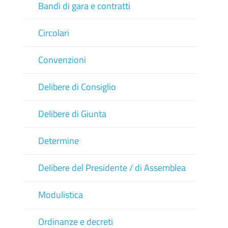
Bandi di gara e contratti
Circolari
Convenzioni
Delibere di Consiglio
Delibere di Giunta
Determine
Delibere del Presidente / di Assemblea
Modulistica
Ordinanze e decreti