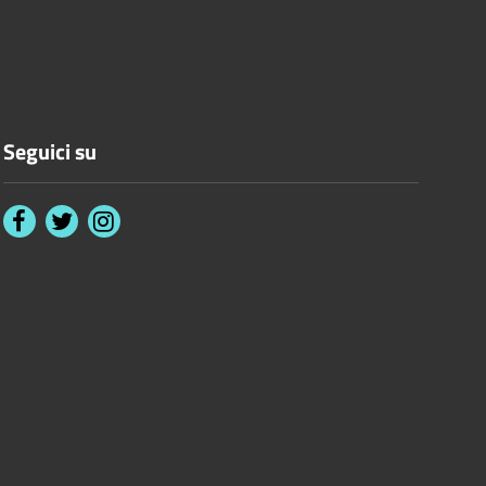
Seguici su