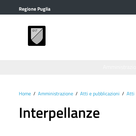
Regione Puglia
MENU
Amministrazi
Home
Amministrazione
Atti e pubblicazioni
Atti
Interpellanze