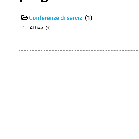
Conferenze di servizi
(1)
Attive
(1)