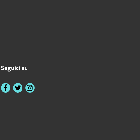
Seguici su