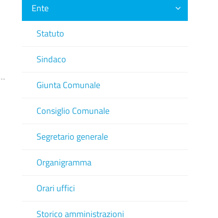
Ente
Statuto
Sindaco
Giunta Comunale
Consiglio Comunale
Segretario generale
Organigramma
Orari uffici
Storico amministrazioni