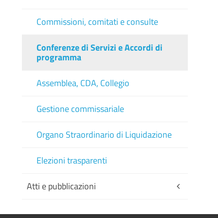
Commissioni, comitati e consulte
Conferenze di Servizi e Accordi di
programma
Assemblea, CDA, Collegio
Gestione commissariale
Organo Straordinario di Liquidazione
Elezioni trasparenti
Atti e pubblicazioni