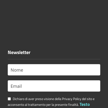
Newsletter
Dichiaro di aver preso visione della Privacy Policy del sito e
Testo
acconsento al trattamento per la presente finalità.