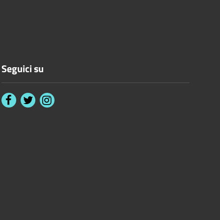
Seguici su