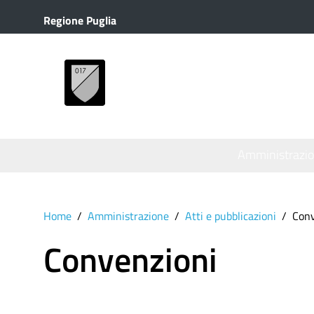
Regione Puglia
MENU
Amministrazi
Home
Amministrazione
Atti e pubblicazioni
Conv
Convenzioni