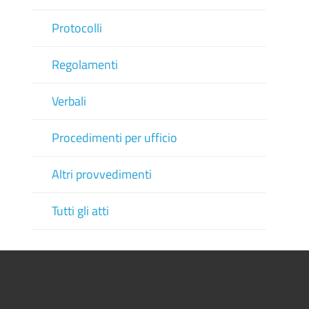
Protocolli
Regolamenti
Verbali
Procedimenti per ufficio
Altri provvedimenti
Tutti gli atti