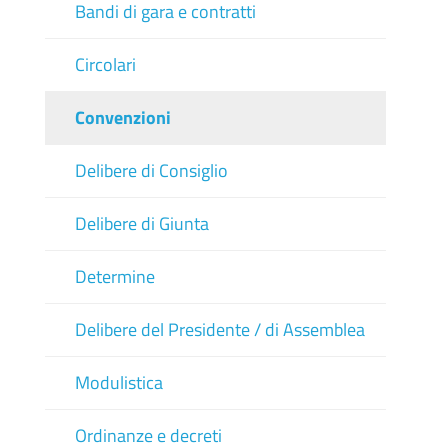
Bandi di gara e contratti
Circolari
Convenzioni
Delibere di Consiglio
Delibere di Giunta
Determine
Delibere del Presidente / di Assemblea
Modulistica
Ordinanze e decreti