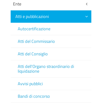
Ente
Atti e pubblicazioni
Autocertificazione
Atti del Commissario
Atti del Consiglio
Atti dell'Organo straordinario di
liquidazione
Avvisi pubblici
Bandi di concorso