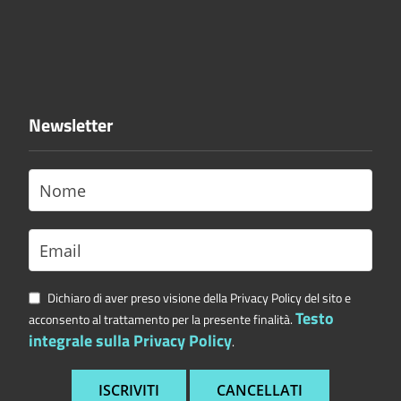
Newsletter
Dichiaro di aver preso visione della Privacy Policy del sito e
Testo
acconsento al trattamento per la presente finalità.
integrale sulla Privacy Policy
.