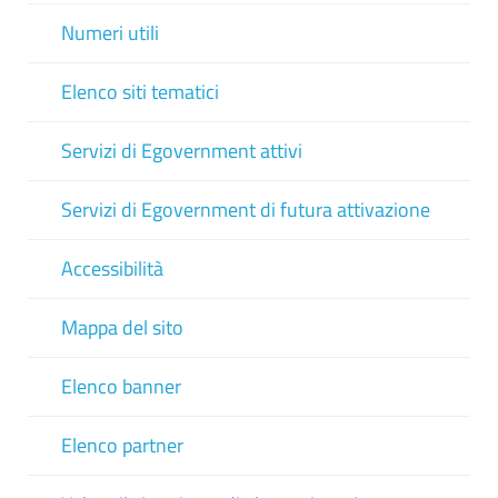
Numeri utili
Elenco siti tematici
Servizi di Egovernment attivi
Servizi di Egovernment di futura attivazione
Accessibilità
Mappa del sito
Elenco banner
Elenco partner