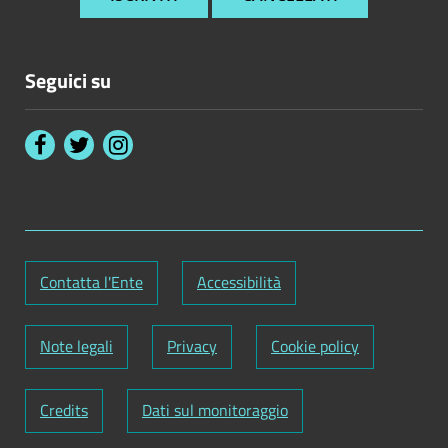
Seguici su
Contatta l'Ente
Accessibilità
Note legali
Privacy
Cookie policy
Credits
Dati sul monitoraggio