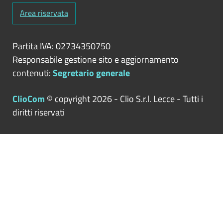
Area riservata
Partita IVA: 02734350750
Responsabile gestione sito e aggiornamento
contenuti:
Segretario generale
ClioCom
© copyright 2026 - Clio S.r.l. Lecce - Tutti i
diritti riservati