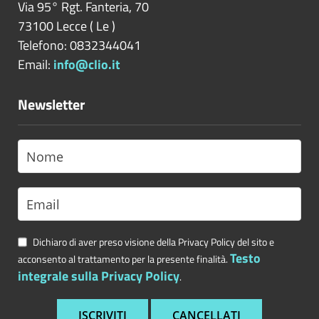
Via 95° Rgt. Fanteria, 70
73100
Lecce
(
Le
)
Telefono: 0832344041
Email:
info@clio.it
Newsletter
Dichiaro di aver preso visione della Privacy Policy del sito e
Testo
acconsento al trattamento per la presente finalità.
integrale sulla Privacy Policy
.