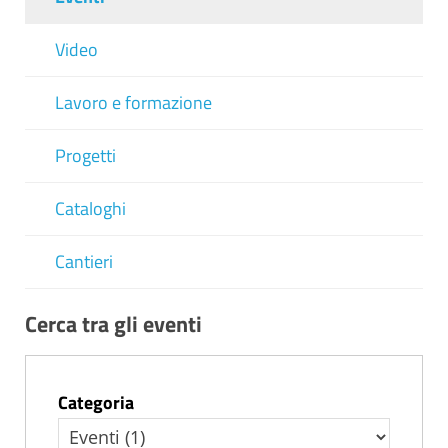
Video
Lavoro e formazione
Progetti
Cataloghi
Cantieri
Cerca tra gli eventi
Categoria