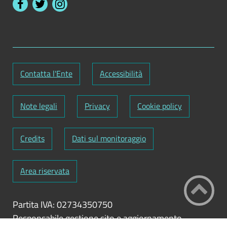
Contatta l'Ente
Accessibilità
Note legali
Privacy
Cookie policy
Credits
Dati sul monitoraggio
Area riservata
Partita IVA: 02734350750
Responsabile gestione sito e aggiornamento