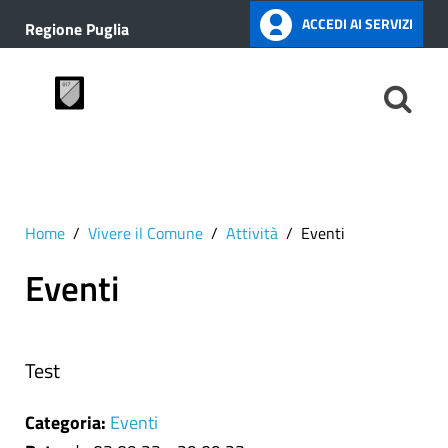
ACCEDI AI SERVIZI
Regione Puglia
Home
Vivere il Comune
Attività
Eventi
Eventi
Test
Categoria:
Eventi