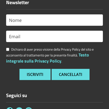
Newsletter
Dichiaro di aver preso visione della Privacy Policy del sito e
Testo
acconsento al trattamento per la presente finalità.
integrale sulla Privacy Policy
.
Seguici su