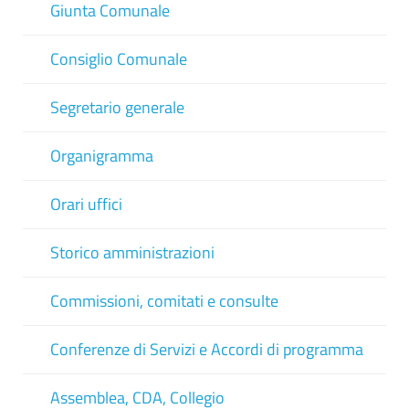
Giunta Comunale
Consiglio Comunale
Segretario generale
Organigramma
Orari uffici
Storico amministrazioni
Commissioni, comitati e consulte
Conferenze di Servizi e Accordi di programma
Assemblea, CDA, Collegio