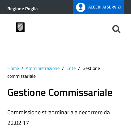
ACCEDI AI SERVIZI
Regione Puglia
Home
Amministrazione
Ente
Gestione
commissariale
Gestione Commissariale
Commissione straordinaria a decorrere da
22.02.17