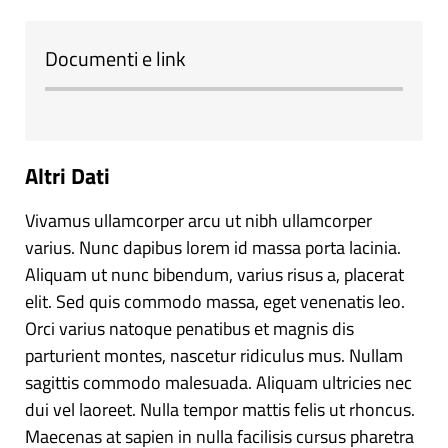
Documenti e link
Altri Dati
Vivamus ullamcorper arcu ut nibh ullamcorper
varius. Nunc dapibus lorem id massa porta lacinia.
Aliquam ut nunc bibendum, varius risus a, placerat
elit. Sed quis commodo massa, eget venenatis leo.
Orci varius natoque penatibus et magnis dis
parturient montes, nascetur ridiculus mus. Nullam
sagittis commodo malesuada. Aliquam ultricies nec
dui vel laoreet. Nulla tempor mattis felis ut rhoncus.
Maecenas at sapien in nulla facilisis cursus pharetra