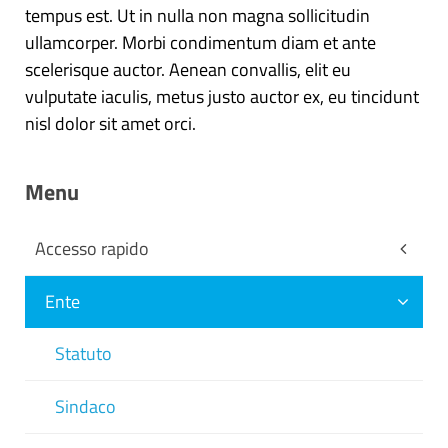
tempus est. Ut in nulla non magna sollicitudin
ullamcorper. Morbi condimentum diam et ante
scelerisque auctor. Aenean convallis, elit eu
vulputate iaculis, metus justo auctor ex, eu tincidunt
nisl dolor sit amet orci.
Menu
Accesso rapido
Ente
Statuto
Sindaco