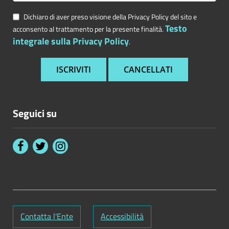
Dichiaro di aver preso visione della Privacy Policy del sito e
Testo
acconsento al trattamento per la presente finalità.
integrale sulla Privacy Policy
.
Seguici su
Contatta l'Ente
Accessibilità