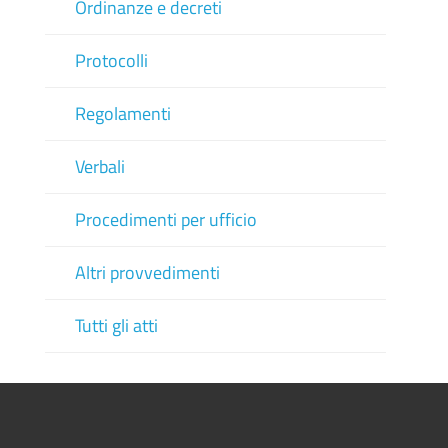
Ordinanze e decreti
Protocolli
Regolamenti
Verbali
Procedimenti per ufficio
Altri provvedimenti
Tutti gli atti