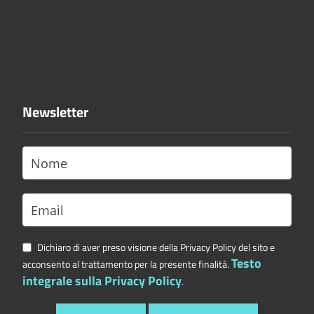
Newsletter
Dichiaro di aver preso visione della Privacy Policy del sito e
Testo
acconsento al trattamento per la presente finalità.
integrale sulla Privacy Policy
.