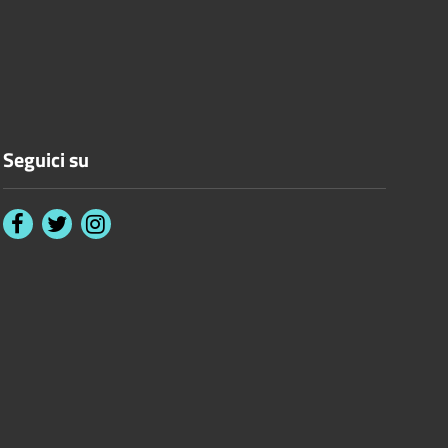
Seguici su