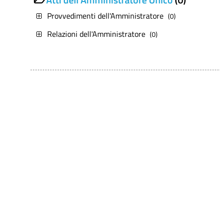
Provvedimenti dell'Amministratore
(0)
Relazioni dell'Amministratore
(0)