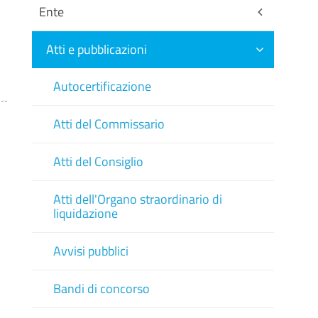
Ente
Atti e pubblicazioni
Autocertificazione
Atti del Commissario
Atti del Consiglio
Atti dell'Organo straordinario di
liquidazione
Avvisi pubblici
Bandi di concorso