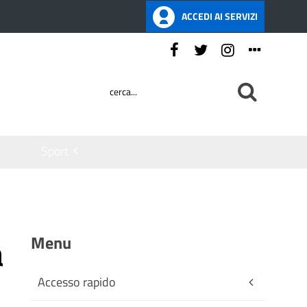
ACCEDI AI SERVIZI
Seguici su:
Sport
a
Menu
Accesso rapido