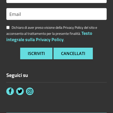
Dichiaro di aver preso visione della Privacy Policy del sito e
Testo
acconsento al trattamento per la presente finalità.
integrale sulla Privacy Policy
.
Seguici su