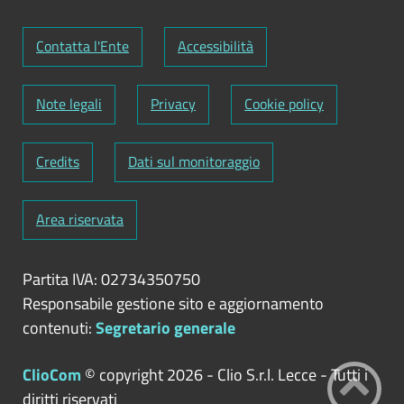
Contatta l'Ente
Accessibilità
Note legali
Privacy
Cookie policy
Credits
Dati sul monitoraggio
Area riservata
Partita IVA: 02734350750
Responsabile gestione sito e aggiornamento
contenuti:
Segretario generale
ClioCom
© copyright 2026 - Clio S.r.l. Lecce - Tutti i
diritti riservati