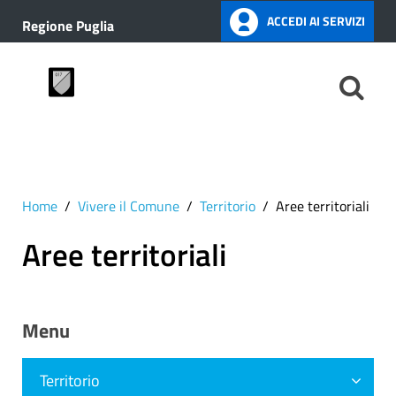
ACCEDI AI SERVIZI
Regione Puglia
Home
Vivere il Comune
Territorio
Aree territoriali
Aree territoriali
Menu
Territorio