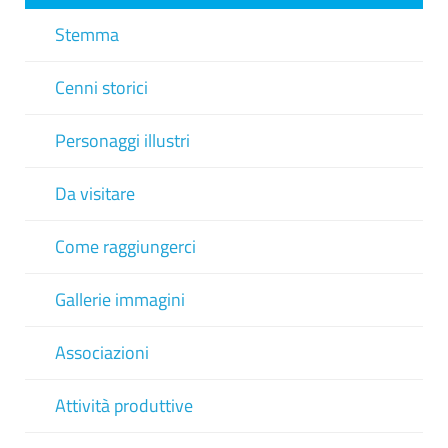
Stemma
Cenni storici
Personaggi illustri
Da visitare
Come raggiungerci
Gallerie immagini
Associazioni
Attività produttive