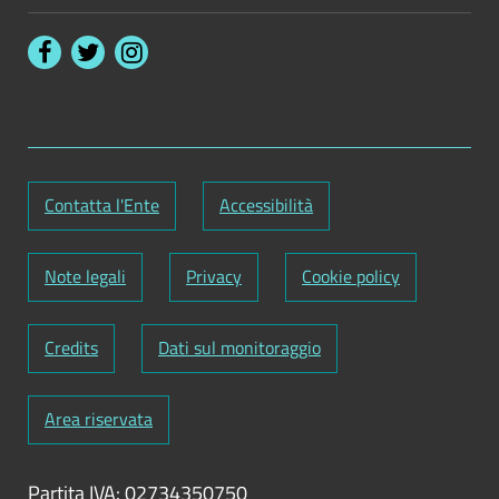
Contatta l'Ente
Accessibilità
Note legali
Privacy
Cookie policy
Credits
Dati sul monitoraggio
Area riservata
Partita IVA: 02734350750