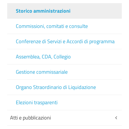
Storico amministrazioni
Commissioni, comitati e consulte
Conferenze di Servizi e Accordi di programma
Assemblea, CDA, Collegio
Gestione commissariale
Organo Straordinario di Liquidazione
Elezioni trasparenti
Atti e pubblicazioni