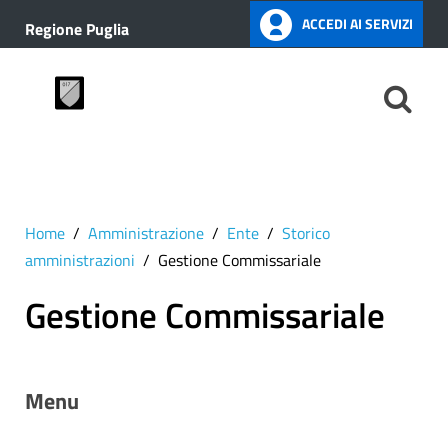
ACCEDI AI SERVIZI
Regione Puglia
Home
Amministrazione
Ente
Storico
amministrazioni
Gestione Commissariale
Gestione Commissariale
Menu