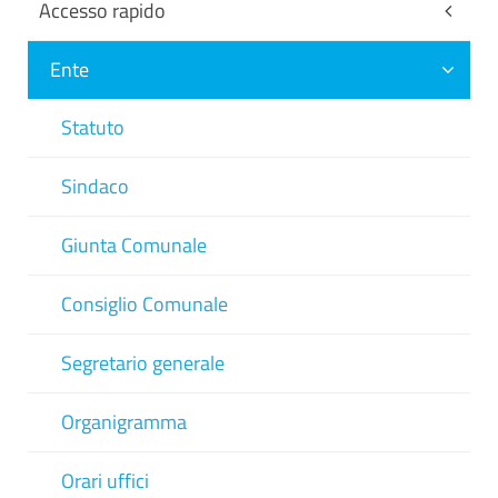
Accesso rapido
Ente
Statuto
Sindaco
Giunta Comunale
Consiglio Comunale
Segretario generale
Organigramma
Orari uffici