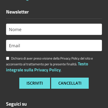
Newsletter
Dichiaro di aver preso visione della Privacy Policy del sito e
Testo
acconsento al trattamento per la presente finalità.
integrale sulla Privacy Policy
.
Seguici su