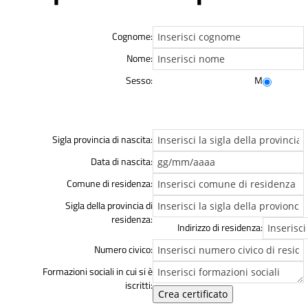
Cognome:
Nome:
Sesso:
M
Sigla provincia di nascita:
Data di nascita:
Comune di residenza:
Sigla della provincia di
residenza:
Indirizzo di residenza:
Numero civico:
Formazioni sociali in cui si è
iscritti: