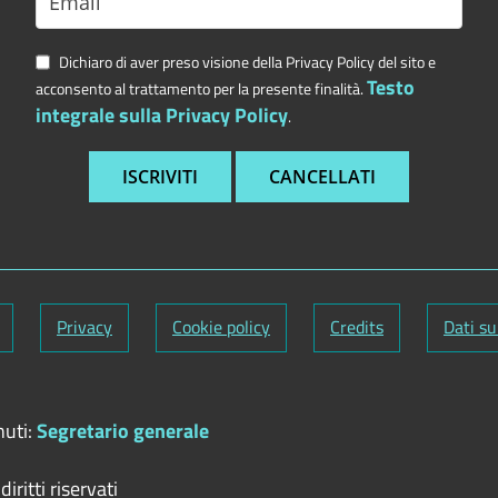
Dichiaro di aver preso visione della Privacy Policy del sito e
Testo
acconsento al trattamento per la presente finalità.
integrale sulla Privacy Policy
.
Privacy
Cookie policy
Credits
Dati su
nuti:
Segretario generale
iritti riservati