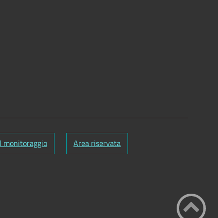
l monitoraggio
Area riservata