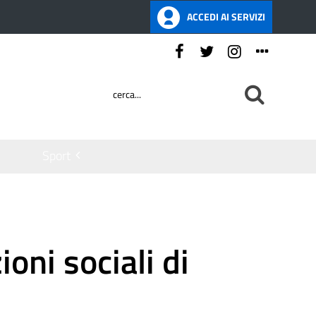
ACCEDI AI SERVIZI
Seguici su:
Sport
oni sociali di