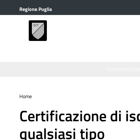
Regione Puglia
Amministrazi
Home
Certificazione di i
qualsiasi tipo