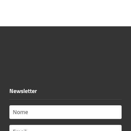
Newsletter