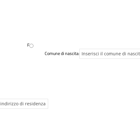
F
Comune di nascita: