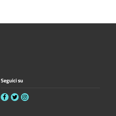
Seguici su