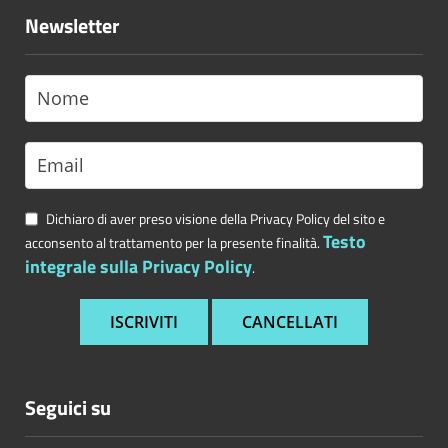
Newsletter
Dichiaro di aver preso visione della Privacy Policy del sito e
Testo
acconsento al trattamento per la presente finalità.
integrale sulla Privacy Policy
.
Seguici su