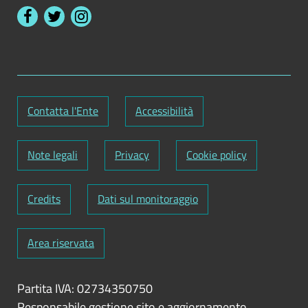
Contatta l'Ente
Accessibilità
Note legali
Privacy
Cookie policy
Credits
Dati sul monitoraggio
Area riservata
Partita IVA: 02734350750
Responsabile gestione sito e aggiornamento