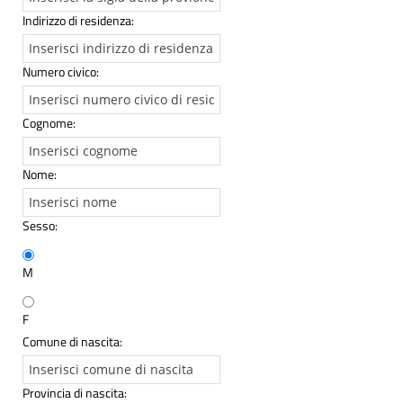
Indirizzo di residenza:
Numero civico:
Cognome:
Nome:
Sesso:
M
F
Comune di nascita:
Provincia di nascita: