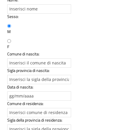
Sesso:
M
F
Comune di nascita:
Sigla provincia di nascita:
Data di nascita:
Comune di residenza:
Sigla della provincia di residenza: