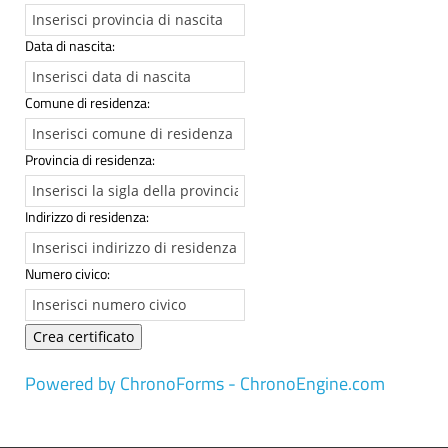
Data di nascita:
Comune di residenza:
Provincia di residenza:
Indirizzo di residenza:
Numero civico:
Powered by ChronoForms - ChronoEngine.com