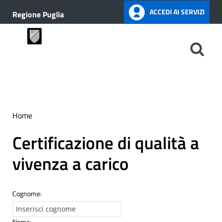
ACCEDI AI SERVIZI
Regione Puglia
Home
Certificazione di qualità a
vivenza a carico
Cognome:
Nome: