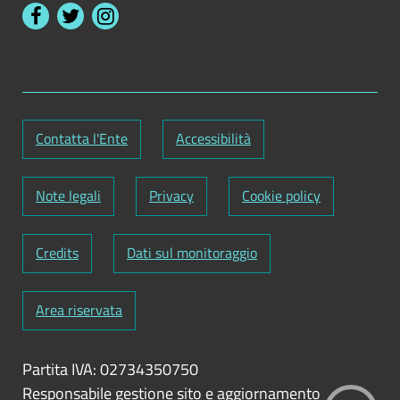
Contatta l'Ente
Accessibilità
Note legali
Privacy
Cookie policy
Credits
Dati sul monitoraggio
Area riservata
Partita IVA: 02734350750
Responsabile gestione sito e aggiornamento