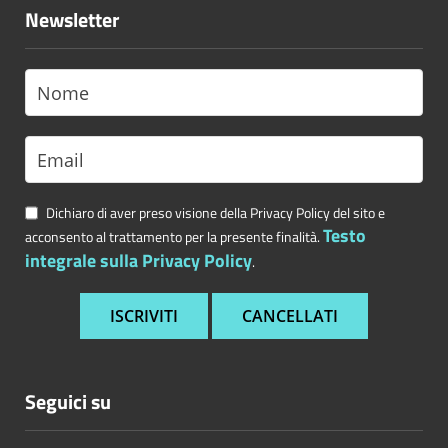
Newsletter
Dichiaro di aver preso visione della Privacy Policy del sito e
Testo
acconsento al trattamento per la presente finalità.
integrale sulla Privacy Policy
.
Seguici su