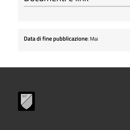
Data di fine pubblicazione
: Mai