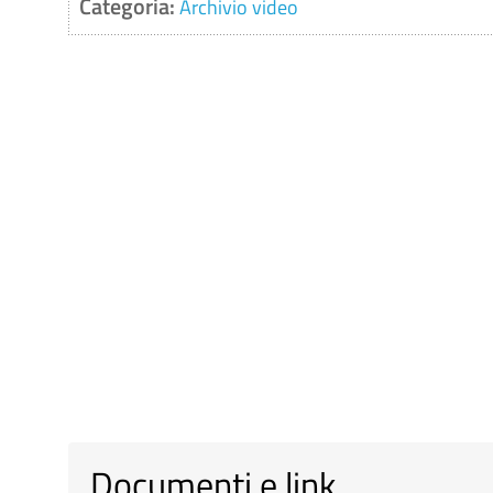
Categoria:
Archivio video
Documenti e link