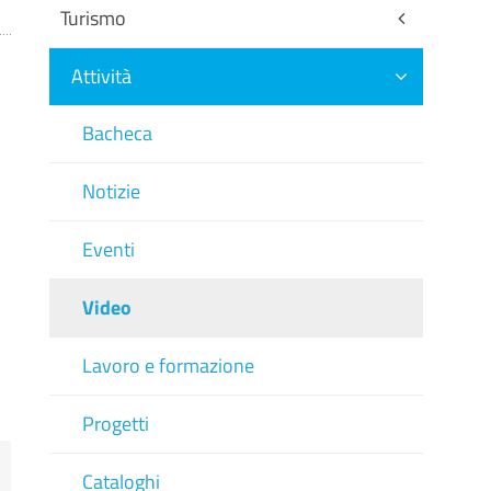
Turismo
Attività
Bacheca
Notizie
Eventi
Video
Lavoro e formazione
Progetti
Cataloghi