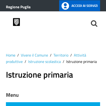
ACCEDI AI SERVIZI
Regione Puglia
Home
Vivere il Comune
Territorio
Attività
produttive
Istruzione scolastica
Istruzione primaria
Istruzione primaria
Menu