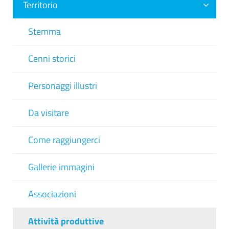
Territorio
Stemma
Cenni storici
Personaggi illustri
Da visitare
Come raggiungerci
Gallerie immagini
Associazioni
Attività produttive