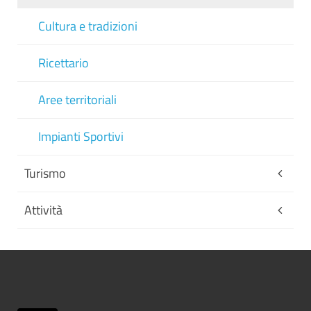
Cultura e tradizioni
Ricettario
Aree territoriali
Impianti Sportivi
Turismo
Attività