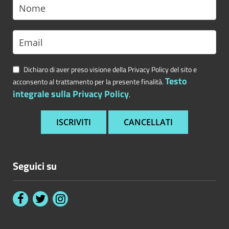
Dichiaro di aver preso visione della Privacy Policy del sito e
Testo
acconsento al trattamento per la presente finalità.
integrale sulla Privacy Policy
.
Seguici su