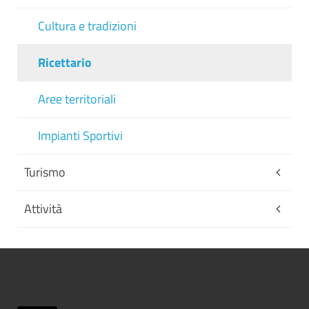
Cultura e tradizioni
Ricettario
Aree territoriali
Impianti Sportivi
Turismo
Attività