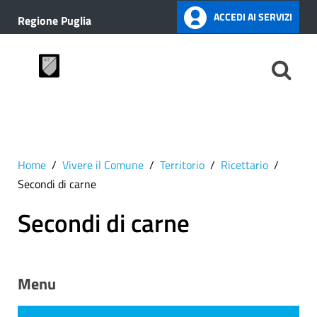
ACCEDI AI SERVIZI
Regione Puglia
Home
Vivere il Comune
Territorio
Ricettario
Secondi di carne
Secondi di carne
Menu