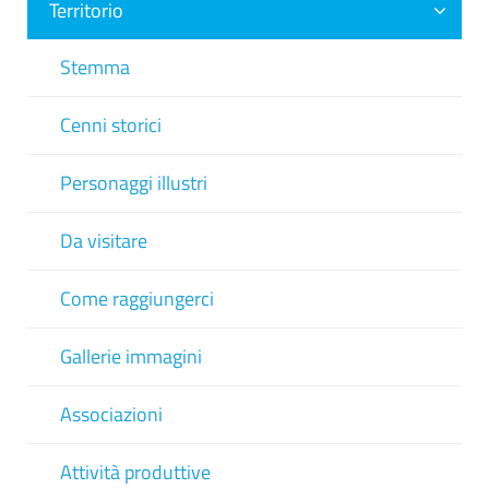
Territorio
Stemma
Cenni storici
Personaggi illustri
Da visitare
Come raggiungerci
Gallerie immagini
Associazioni
Attività produttive