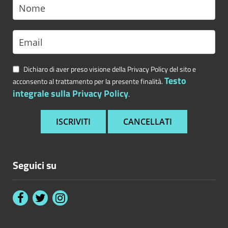
Dichiaro di aver preso visione della Privacy Policy del sito e
Testo
acconsento al trattamento per la presente finalità.
integrale sulla Privacy Policy
.
Seguici su