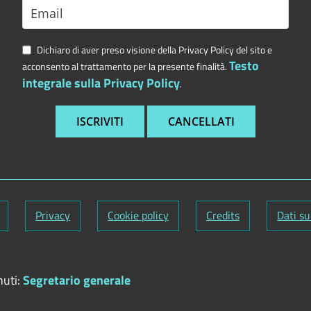
Dichiaro di aver preso visione della Privacy Policy del sito e
Testo
acconsento al trattamento per la presente finalità.
integrale sulla Privacy Policy
.
Privacy
Cookie policy
Credits
Dati su
nuti:
Segretario generale