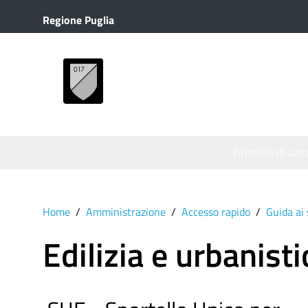
Regione Puglia
MENU
Amministrazi
Home
Amministrazione
Accesso rapido
Guida ai 
Edilizia e urbanisti