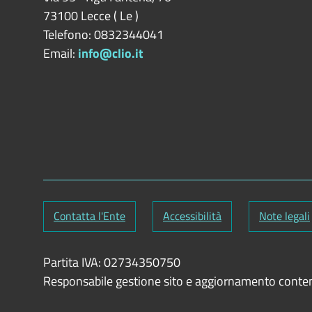
73100
Lecce
(
Le
)
Telefono: 0832344041
Email:
info@clio.it
Contatta l'Ente
Accessibilità
Note legali
Partita IVA: 02734350750
Responsabile gestione sito e aggiornamento conte