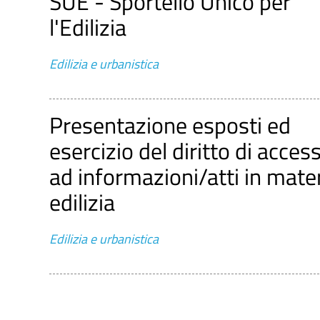
SUE - Sportello Unico per
l'Edilizia
Edilizia e urbanistica
Presentazione esposti ed
esercizio del diritto di acces
ad informazioni/atti in mate
edilizia
Edilizia e urbanistica