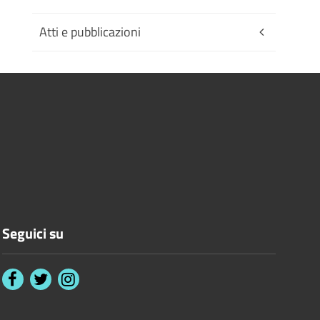
Atti e pubblicazioni
Seguici su