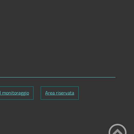
l monitoraggio
Area riservata