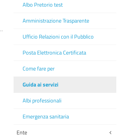
Albo Pretorio test
Amministrazione Trasparente
Ufficio Relazioni con il Pubblico
Posta Elettronica Certificata
Come fare per
Guida ai servizi
Albi professionali
Emergenza sanitaria
Ente