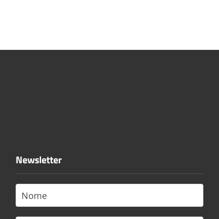
Newsletter