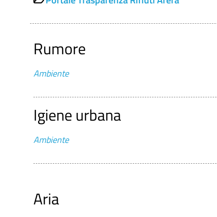
Rumore
Ambiente
Igiene urbana
Ambiente
Aria