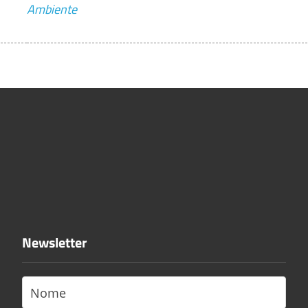
Ambiente
Newsletter