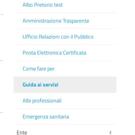
Albo Pretorio test
Amministrazione Trasparente
Ufficio Relazioni con il Pubblico
Posta Elettronica Certificata
Come fare per
Guida ai servizi
Albi professionali
Emergenza sanitaria
Ente