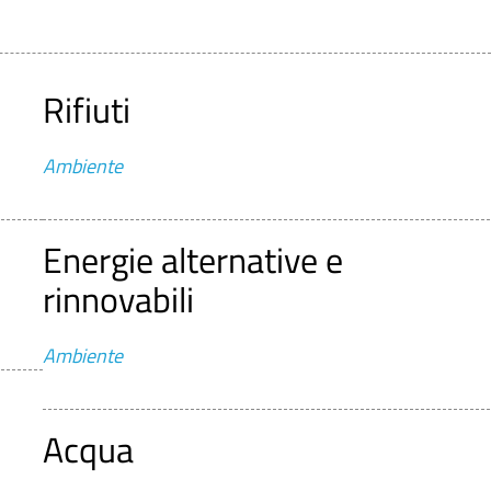
Rifiuti
Ambiente
Energie alternative e
rinnovabili
Ambiente
Acqua