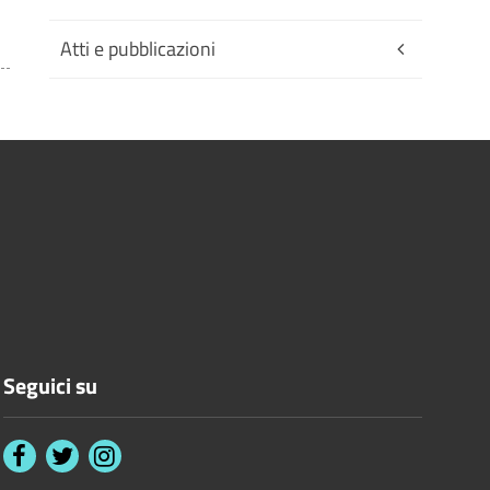
Atti e pubblicazioni
Seguici su