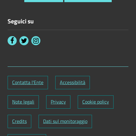
Seguici su
Contatta l'Ente
Accessibilità
Note legali
Privacy
Cookie policy
Credits
Dati sul monitoraggio