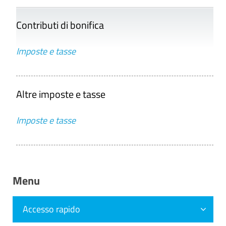
Contributi di bonifica
Imposte e tasse
Altre imposte e tasse
Imposte e tasse
Menu
Accesso rapido