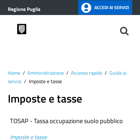
ACCEDI AI SERVIZI
Regione Puglia
Home
Amministrazione
Accesso rapido
Guida ai
servizi
Imposte e tasse
Imposte e tasse
TOSAP - Tassa occupazione suolo pubblico
Imposte e tasse