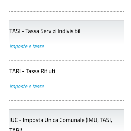
TASI - Tassa Servizi Indivisibili
Imposte e tasse
TARI - Tassa Rifiuti
Imposte e tasse
IUC - Imposta Unica Comunale (IMU, TASI,
TARI)