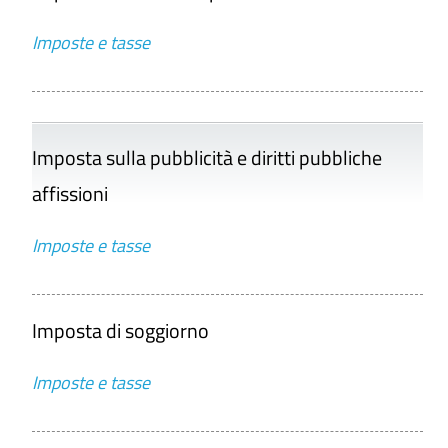
Imposte e tasse
Imposta sulla pubblicità e diritti pubbliche
affissioni
Imposte e tasse
Imposta di soggiorno
Imposte e tasse