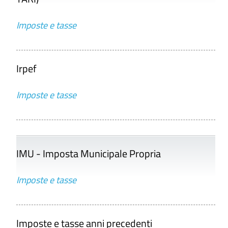
Imposte e tasse
Irpef
Imposte e tasse
IMU - Imposta Municipale Propria
Imposte e tasse
Imposte e tasse anni precedenti