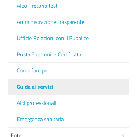
Albo Pretorio test
Amministrazione Trasparente
Ufficio Relazioni con il Pubblico
Posta Elettronica Certificata
Come fare per
Guida ai servizi
Albi professionali
Emergenza sanitaria
Ente